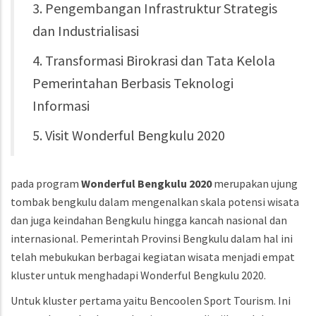
3. Pengembangan Infrastruktur Strategis
dan Industrialisasi
4. Transformasi Birokrasi dan Tata Kelola
Pemerintahan Berbasis Teknologi
Informasi
5. Visit Wonderful Bengkulu 2020
pada program
Wonderful Bengkulu 2020
merupakan ujung
tombak bengkulu dalam mengenalkan skala potensi wisata
dan juga keindahan Bengkulu hingga kancah nasional dan
internasional. Pemerintah Provinsi Bengkulu dalam hal ini
telah mebukukan berbagai kegiatan wisata menjadi empat
kluster untuk menghadapi Wonderful Bengkulu 2020.
Untuk kluster pertama yaitu Bencoolen Sport Tourism. Ini