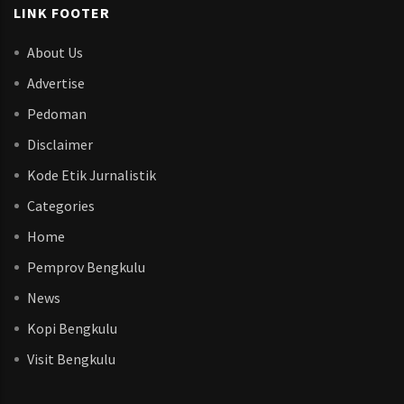
LINK FOOTER
About Us
Advertise
Pedoman
Disclaimer
Kode Etik Jurnalistik
Categories
Home
Pemprov Bengkulu
News
Kopi Bengkulu
Visit Bengkulu