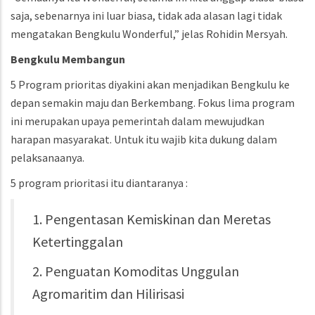
saja, sebenarnya ini luar biasa, tidak ada alasan lagi tidak
mengatakan Bengkulu Wonderful,” jelas Rohidin Mersyah.
Bengkulu
Membangun
5 Program prioritas diyakini akan menjadikan Bengkulu ke
depan semakin maju dan Berkembang. Fokus lima program
ini merupakan upaya pemerintah dalam mewujudkan
harapan masyarakat. Untuk itu wajib kita dukung dalam
pelaksanaanya.
5 program prioritasi itu diantaranya :
1. Pengentasan Kemiskinan dan Meretas
Ketertinggalan
2. Penguatan Komoditas Unggulan
Agromaritim dan Hilirisasi