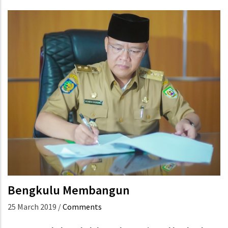
Bengkulu Membangun
25 March 2019
/
Comments