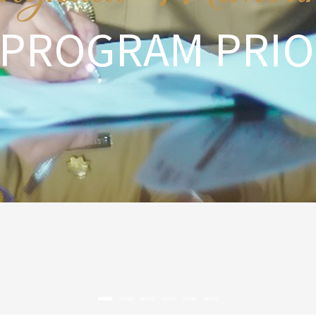
PROGRAM PRIO