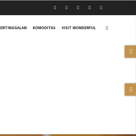
TERTINGGALAN
KOMODITAS
VISIT WONDERFUL