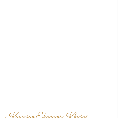
Kawasan Ekonomi Khusus