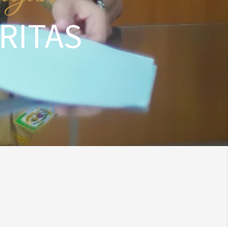
RITAS