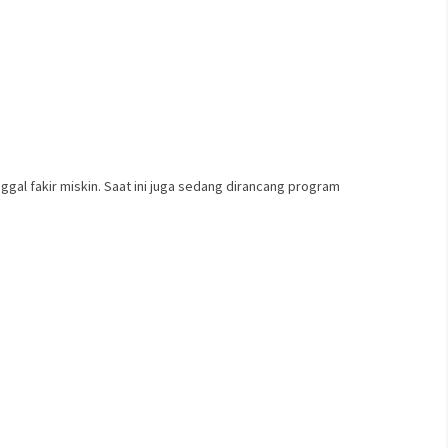
ggal fakir miskin. Saat ini juga sedang dirancang program