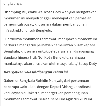
ungkapnya.
Disamping itu, Wakil Walikota Dedy Wahyudi mengatakan
monumen ini menjadi trigger mendapatkan perhatian
pemerintah pusat, khususnya dalam pembangunan
infrastruktur untuk Bengkulu.
"Berdirinya monumen Fatmawati merupakan momentum
berharga mengetuk perhatian pemerintah pusat kepada
Bengkulu, khususnya untuk pelebaran jalan disepanjang
Bandara hingga titik Nol Kota Bengkulu, sehingga
manfaatnya akan dirasakan oleh masyarakat," tutup Dedy.
Ditargetkan Selesai dibangun Tahun ini
Gubernur Bengkulu Rohidin Mersyah, dari pertemuan
beberapa waktu lalu dengan Deputi Bidang koordinasi
kebudayaan di Jakarta, menargetkan pembangunan
monumen Fatmawati selesai sebelum Agustus 2019 ini.