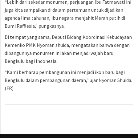
“Lebih dari sekedar monumen, perjuangan Ibu Fatmawati ini
juga kita sampaikan di dalam pertemuan untuk dijadikan
agenda lima tahunan, ibu negara menjahit Merah putih di
Bumi Rafflesia,” pungkasnya.
Di tempat yang sama, Deputi Bidang Koordinasi Kebudayaan
Kemenko PMK Nyoman shuida, mengatakan bahwa dengan
dibangunnya monumen ini akan menjadi wajah baru
Bengkulu bagi Indonesia.
“Kami berharap pembangunan ini menjadi ikon baru bagi
Bengkulu dalam pembangunan daerah,” ujar Nyoman Shuida.
(FR)