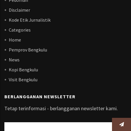
Pedoman
Disclaimer
Kode Etik Jurnalistik
Categories
Home
Pemprov Bengkulu
News
Kopi Bengkulu
Visit Bengkulu
BERLANGGANAN NEWSLETTER
Tetap terinformasi - berlangganan newsletter kami.