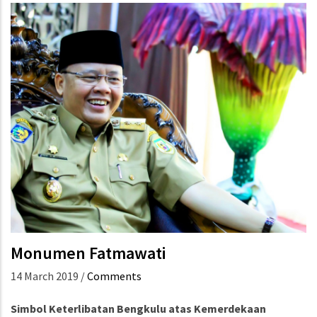
Monumen Fatmawati
14 March 2019
/
Comments
Simbol Keterlibatan Bengkulu atas Kemerdekaan