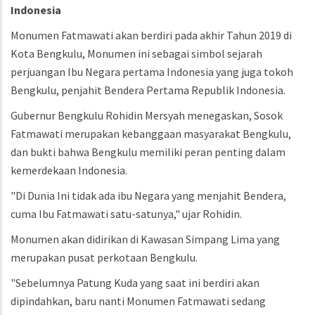
Indonesia
Monumen Fatmawati akan berdiri pada akhir Tahun 2019 di
Kota Bengkulu, Monumen ini sebagai simbol sejarah
perjuangan Ibu Negara pertama Indonesia yang juga tokoh
Bengkulu, penjahit Bendera Pertama Republik Indonesia.
Gubernur Bengkulu Rohidin Mersyah menegaskan, Sosok
Fatmawati merupakan kebanggaan masyarakat Bengkulu,
dan bukti bahwa Bengkulu memiliki peran penting dalam
kemerdekaan Indonesia.
"Di Dunia Ini tidak ada ibu Negara yang menjahit Bendera,
cuma Ibu Fatmawati satu-satunya," ujar Rohidin.
Monumen akan didirikan di Kawasan Simpang Lima yang
merupakan pusat perkotaan Bengkulu.
"Sebelumnya Patung Kuda yang saat ini berdiri akan
dipindahkan, baru nanti Monumen Fatmawati sedang