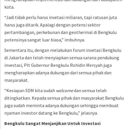
kota.
“Jadi tidak perlu harus invetasi miliaran, tapi ratusan juta
harus juga ditarik. Apalagi dengan potensi sektor
pertambangan, perkebunan dan geothermal di Bengkulu
potensinya sangat luar biasa,” imbuhnya.
Sementara itu, dengan melakukan forum invetasi Bengkulu
di Jakarta dan telah menyiapkan semua sarana pendukung
investasi, Plt Gubernur Bengkulu Rohidin Mersyah juga
mengharapkan adanya dukungan dari semua pihak dan
masyarakat.
“Kesiapan SDM kita sudah
welcome
dan semua telah
ditingkatkan. Kepada semua pihak dan masyarakat Bengkulu
juga sudah meminta adanya dukungan sehingga membuat
nyaman investor datang ke Bengkulu,” jelasnya.
Bengkulu
Sangat
Menjanjikan
Untuk
Investasi