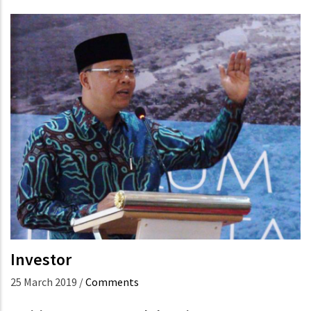
Investor
25 March 2019
/
Comments