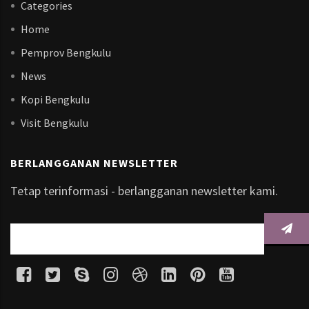
Categories
Home
Pemprov Bengkulu
News
Kopi Bengkulu
Visit Bengkulu
BERLANGGANAN NEWSLETTER
Tetap terinformasi - berlangganan newsletter kami.