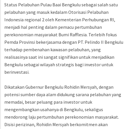
Status Pelabuhan Pulau Baai Bengkulu sebagai salah satu
pelabuhan yang masuk kedalam Otorisasi Pelabuhan
Indonesia regional 2 oleh Kementerian Perhubungan RI,
menjadi hal penting dalam pemacu pertumbuhan
perekonomian masyarakat Bumi Rafflesia. Terlebih fokus
Pemda Provinsi bekerjasama dengan PT. Pelindo II Bengkulu
terhadap pembenahan kawasan pelabuhan, yang
realisasinya saat ini sangat signifikan untuk menjadikan
Bengkulu sebagai wilayah strategis bagi investor untuk
berinvestasi.
Dikatakan Gubernur Bengkulu Rohidin Mersyah, dengan
potensi sumber daya alam didukung sarana pelabuhan yang
memadai, besar peluang para investor untuk
mengembangkan usahanya di Bengkulu, sekaligus
mendorong laju pertumbuhan perekonomian masyarakat.
Disisi perizinan, Rohidin Mersyah berkomitmen akan