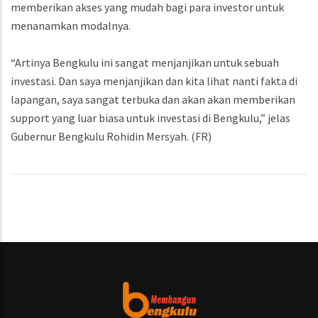
memberikan akses yang mudah bagi para investor untuk
menanamkan modalnya.
“Artinya Bengkulu ini sangat menjanjikan untuk sebuah
investasi. Dan saya menjanjikan dan kita lihat nanti fakta di
lapangan, saya sangat terbuka dan akan akan memberikan
support yang luar biasa untuk investasi di Bengkulu,” jelas
Gubernur Bengkulu Rohidin Mersyah. (FR)