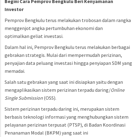
Begini Cara Pemprov Bengkulu Beri Kenyamanan
Investor
Pemprov Bengkulu terus melakukan trobosan dalam rangka
menggenjot angka pertumbuhan ekonomi dan
optimalkan geliat investasi.
Dalam hal ini, Pemprov Bengkulu terus melakukan berbagai
gebrakan strategis. Mulai dari mempermudah perizinan,
penyajian data peluang investasi hingga penyiapan SDM yang
memadai.
Salah satu gebrakan yang saat ini disiapkan yaitu dengan
mengaplikasikan sistem perizinan terpadu daring/
Online
Single Submission
(OSS).
Sistem perizinan terpadu daring ini, merupakan sistem
berbasis teknologi informasi yang menghubungkan sistem
pelayanan perizinan terpusat (PTSP), di Badan Koordinasi
Penanaman Modal (BKPM) yang saat ini