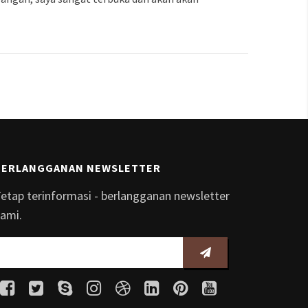
BERLANGGANAN NEWSLETTER
etap terinformasi - berlangganan newsletter
ami.