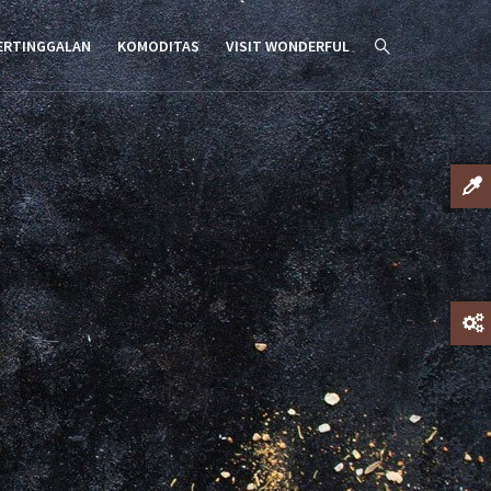
ERTINGGALAN
KOMODITAS
VISIT WONDERFUL