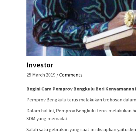
Investor
25 March 2019
/
Comments
Begini Cara Pemprov Bengkulu Beri Kenyamanan 
Pemprov Bengkulu terus melakukan trobosan dalam 
Dalam hal ini, Pemprov Bengkulu terus melakukan be
SDM yang memadai.
Salah satu gebrakan yang saat ini disiapkan yaitu d