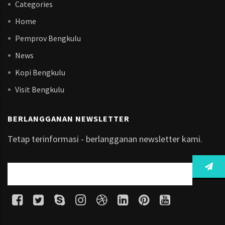
Categories
Home
Pemprov Bengkulu
News
Kopi Bengkulu
Visit Bengkulu
BERLANGGANAN NEWSLETTER
Tetap terinformasi - berlangganan newsletter kami.