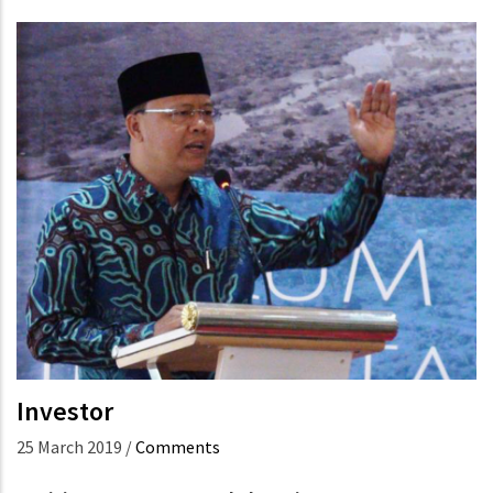
Investor
25 March 2019
/
Comments