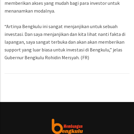
memberikan akses yang mudah bagi para investor untuk
menanamkan modalnya.
“Artinya Bengkulu ini sangat menjanjikan untuk sebuah
investasi. Dan saya menjanjikan dan kita lihat nanti fakta di
lapangan, saya sangat terbuka dan akan akan memberikan
support yang luar biasa untuk investasi di Bengkulu,” jelas
Gubernur Bengkulu Rohidin Mersyah. (FR)