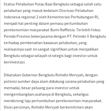
Status Pelabuhan Pulau Baai Bengkulu sebagai salah satu
pelabuhan yang masuk kedalam Otorisasi Pelabuhan
Indonesia regional 2 oleh Kementerian Perhubungan RI,
menjadi hal penting dalam pemacu pertumbuhan
perekonomian masyarakat Bumi Rafflesia. Terlebih fokus
Pemda Provinsi bekerjasama dengan PT. Pelindo II Bengkulu
terhadap pembenahan kawasan pelabuhan, yang
realisasinya saat ini sangat signifikan untuk menjadikan
Bengkulu sebagai wilayah strategis bagi investor untuk
berinvestasi.
Dikatakan Gubernur Bengkulu Rohidin Mersyah, dengan
potensi sumber daya alam didukung sarana pelabuhan yang
memadai, besar peluang para investor untuk
mengembangkan usahanya di Bengkulu, sekaligus
mendorong laju pertumbuhan perekonomian masyarakat.
Disisi perizinan, Rohidin Mersyah berkomitmen akan