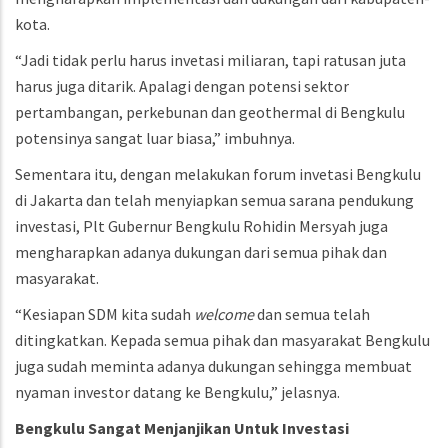
kota.
“Jadi tidak perlu harus invetasi miliaran, tapi ratusan juta
harus juga ditarik. Apalagi dengan potensi sektor
pertambangan, perkebunan dan geothermal di Bengkulu
potensinya sangat luar biasa,” imbuhnya.
Sementara itu, dengan melakukan forum invetasi Bengkulu
di Jakarta dan telah menyiapkan semua sarana pendukung
investasi, Plt Gubernur Bengkulu Rohidin Mersyah juga
mengharapkan adanya dukungan dari semua pihak dan
masyarakat.
“Kesiapan SDM kita sudah
welcome
dan semua telah
ditingkatkan. Kepada semua pihak dan masyarakat Bengkulu
juga sudah meminta adanya dukungan sehingga membuat
nyaman investor datang ke Bengkulu,” jelasnya.
Bengkulu
Sangat
Menjanjikan
Untuk
Investasi