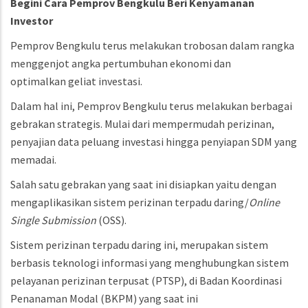
Begini Cara Pemprov Bengkulu Beri Kenyamanan
Investor
Pemprov Bengkulu terus melakukan trobosan dalam rangka
menggenjot angka pertumbuhan ekonomi dan
optimalkan geliat investasi.
Dalam hal ini, Pemprov Bengkulu terus melakukan berbagai
gebrakan strategis. Mulai dari mempermudah perizinan,
penyajian data peluang investasi hingga penyiapan SDM yang
memadai.
Salah satu gebrakan yang saat ini disiapkan yaitu dengan
mengaplikasikan sistem perizinan terpadu daring/
Online
Single Submission
(OSS).
Sistem perizinan terpadu daring ini, merupakan sistem
berbasis teknologi informasi yang menghubungkan sistem
pelayanan perizinan terpusat (PTSP), di Badan Koordinasi
Penanaman Modal (BKPM) yang saat ini