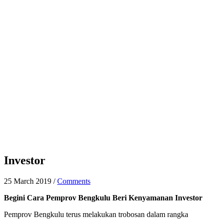
Investor
25 March 2019
/
Comments
Begini Cara Pemprov Bengkulu Beri Kenyamanan Investor
Pemprov Bengkulu terus melakukan trobosan dalam rangka