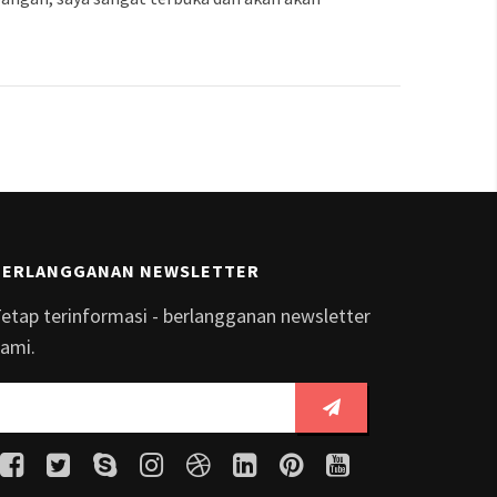
BERLANGGANAN NEWSLETTER
etap terinformasi - berlangganan newsletter
ami.