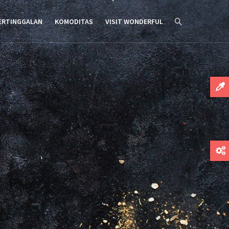
ERTINGGALAN
KOMODITAS
VISIT WONDERFUL