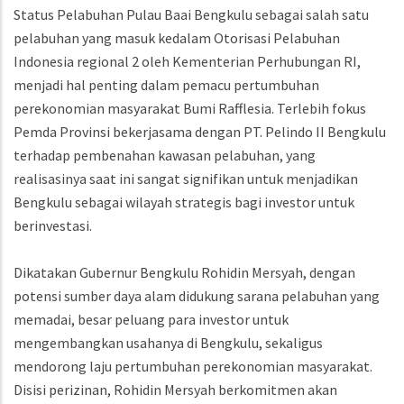
Status Pelabuhan Pulau Baai Bengkulu sebagai salah satu
pelabuhan yang masuk kedalam Otorisasi Pelabuhan
Indonesia regional 2 oleh Kementerian Perhubungan RI,
menjadi hal penting dalam pemacu pertumbuhan
perekonomian masyarakat Bumi Rafflesia. Terlebih fokus
Pemda Provinsi bekerjasama dengan PT. Pelindo II Bengkulu
terhadap pembenahan kawasan pelabuhan, yang
realisasinya saat ini sangat signifikan untuk menjadikan
Bengkulu sebagai wilayah strategis bagi investor untuk
berinvestasi.
Dikatakan Gubernur Bengkulu Rohidin Mersyah, dengan
potensi sumber daya alam didukung sarana pelabuhan yang
memadai, besar peluang para investor untuk
mengembangkan usahanya di Bengkulu, sekaligus
mendorong laju pertumbuhan perekonomian masyarakat.
Disisi perizinan, Rohidin Mersyah berkomitmen akan