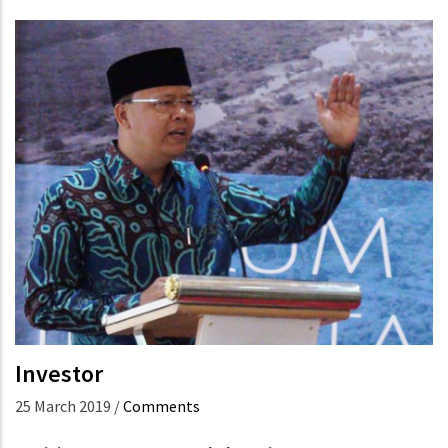
Investor
25 March 2019
/
Comments