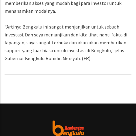
memberikan akses yang mudah bagi para investor untuk
menanamkan modalnya.
“Artinya Bengkulu ini sangat menjanjikan untuk sebuah
investasi. Dan saya menjanjikan dan kita lihat nanti fakta di
lapangan, saya sangat terbuka dan akan akan memberikan
support yang luar biasa untuk investasi di Bengkulu,” jelas
Gubernur Bengkulu Rohidin Mersyah. (FR)