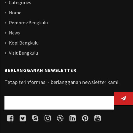
Categories
Home
Pemprov Bengkulu
News
Kopi Bengkulu
Visit Bengkulu
BERLANGGANAN NEWSLETTER
Tetap terinformasi - berlangganan newsletter kami.