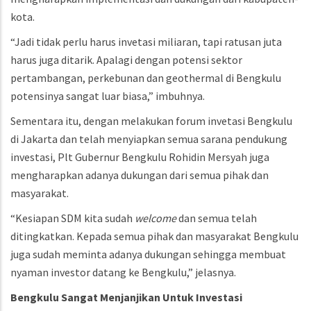
kota.
“Jadi tidak perlu harus invetasi miliaran, tapi ratusan juta
harus juga ditarik. Apalagi dengan potensi sektor
pertambangan, perkebunan dan geothermal di Bengkulu
potensinya sangat luar biasa,” imbuhnya.
Sementara itu, dengan melakukan forum invetasi Bengkulu
di Jakarta dan telah menyiapkan semua sarana pendukung
investasi, Plt Gubernur Bengkulu Rohidin Mersyah juga
mengharapkan adanya dukungan dari semua pihak dan
masyarakat.
“Kesiapan SDM kita sudah
welcome
dan semua telah
ditingkatkan. Kepada semua pihak dan masyarakat Bengkulu
juga sudah meminta adanya dukungan sehingga membuat
nyaman investor datang ke Bengkulu,” jelasnya.
Bengkulu
Sangat
Menjanjikan
Untuk
Investasi