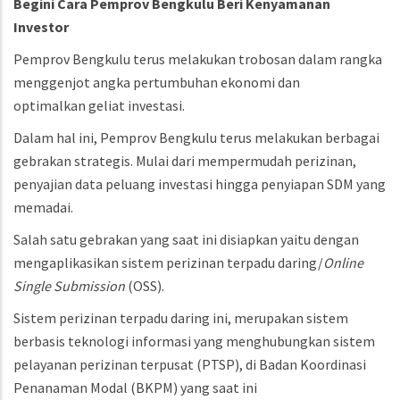
Begini Cara Pemprov Bengkulu Beri Kenyamanan
Investor
Pemprov Bengkulu terus melakukan trobosan dalam rangka
menggenjot angka pertumbuhan ekonomi dan
optimalkan geliat investasi.
Dalam hal ini, Pemprov Bengkulu terus melakukan berbagai
gebrakan strategis. Mulai dari mempermudah perizinan,
penyajian data peluang investasi hingga penyiapan SDM yang
memadai.
Salah satu gebrakan yang saat ini disiapkan yaitu dengan
mengaplikasikan sistem perizinan terpadu daring/
Online
Single Submission
(OSS).
Sistem perizinan terpadu daring ini, merupakan sistem
berbasis teknologi informasi yang menghubungkan sistem
pelayanan perizinan terpusat (PTSP), di Badan Koordinasi
Penanaman Modal (BKPM) yang saat ini