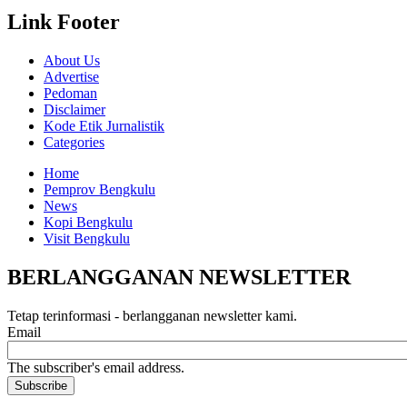
Link Footer
About Us
Advertise
Pedoman
Disclaimer
Kode Etik Jurnalistik
Categories
Home
Pemprov Bengkulu
News
Kopi Bengkulu
Visit Bengkulu
BERLANGGANAN NEWSLETTER
Tetap terinformasi - berlangganan newsletter kami.
Email
The subscriber's email address.