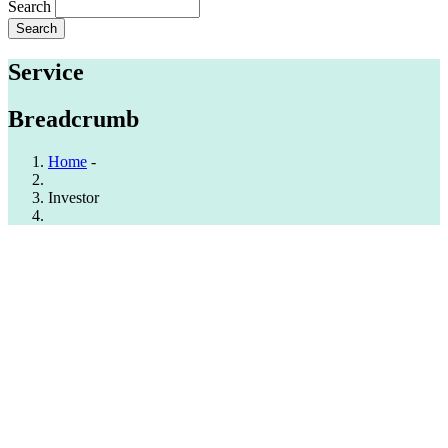
Search
Service
Breadcrumb
Home
-
Investor