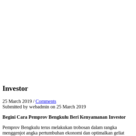
Investor
25 March 2019
/
Comments
Submitted by
webadmin
on 25 March 2019
Begini Cara Pemprov Bengkulu Beri Kenyamanan Investor
Pemprov Bengkulu terus melakukan trobosan dalam rangka
menggenjot angka pertumbuhan ekonomi dan optimalkan geliat