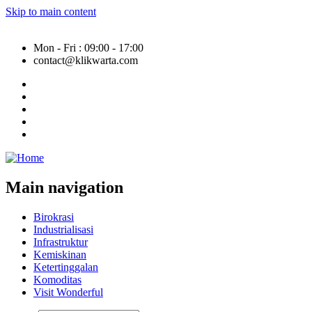
Skip to main content
Mon - Fri : 09:00 - 17:00
contact@klikwarta.com
Main navigation
Birokrasi
Industrialisasi
Infrastruktur
Kemiskinan
Ketertinggalan
Komoditas
Visit Wonderful