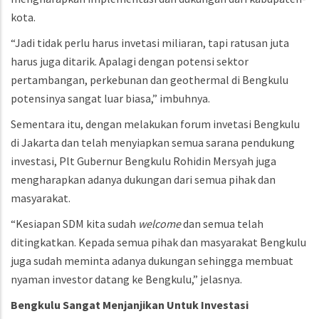
kota.
“Jadi tidak perlu harus invetasi miliaran, tapi ratusan juta
harus juga ditarik. Apalagi dengan potensi sektor
pertambangan, perkebunan dan geothermal di Bengkulu
potensinya sangat luar biasa,” imbuhnya.
Sementara itu, dengan melakukan forum invetasi Bengkulu
di Jakarta dan telah menyiapkan semua sarana pendukung
investasi, Plt Gubernur Bengkulu Rohidin Mersyah juga
mengharapkan adanya dukungan dari semua pihak dan
masyarakat.
“Kesiapan SDM kita sudah
welcome
dan semua telah
ditingkatkan. Kepada semua pihak dan masyarakat Bengkulu
juga sudah meminta adanya dukungan sehingga membuat
nyaman investor datang ke Bengkulu,” jelasnya.
Bengkulu
Sangat
Menjanjikan
Untuk
Investasi