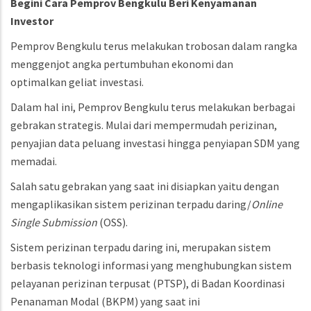
Begini Cara Pemprov Bengkulu Beri Kenyamanan
Investor
Pemprov Bengkulu terus melakukan trobosan dalam rangka
menggenjot angka pertumbuhan ekonomi dan
optimalkan geliat investasi.
Dalam hal ini, Pemprov Bengkulu terus melakukan berbagai
gebrakan strategis. Mulai dari mempermudah perizinan,
penyajian data peluang investasi hingga penyiapan SDM yang
memadai.
Salah satu gebrakan yang saat ini disiapkan yaitu dengan
mengaplikasikan sistem perizinan terpadu daring/
Online
Single Submission
(OSS).
Sistem perizinan terpadu daring ini, merupakan sistem
berbasis teknologi informasi yang menghubungkan sistem
pelayanan perizinan terpusat (PTSP), di Badan Koordinasi
Penanaman Modal (BKPM) yang saat ini