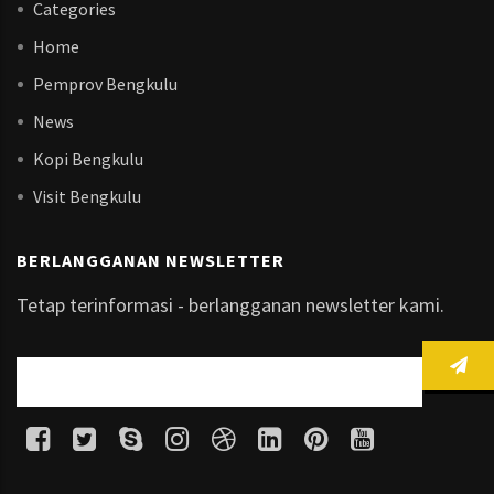
Categories
Home
Pemprov Bengkulu
News
Kopi Bengkulu
Visit Bengkulu
BERLANGGANAN NEWSLETTER
Tetap terinformasi - berlangganan newsletter kami.