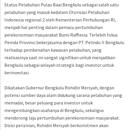
Status Pelabuhan Pulau Baai Bengkulu sebagai salah satu
pelabuhan yang masuk kedalam Otorisasi Pelabuhan
Indonesia regional 2 oleh Kementerian Perhubungan RI,
menjadi hal penting dalam pemacu pertumbuhan
perekonomian masyarakat Bumi Rafflesia. Terlebih fokus
Pemda Provinsi bekerjasama dengan PT. Pelindo II Bengkulu
terhadap pembenahan kawasan pelabuhan, yang
realisasinya saat ini sangat signifikan untuk menjadikan
Bengkulu sebagai wilayah strategis bagi investor untuk
berinvestasi.
Dikatakan Gubernur Bengkulu Rohidin Mersyah, dengan
potensi sumber daya alam didukung sarana pelabuhan yang
memadai, besar peluang para investor untuk
mengembangkan usahanya di Bengkulu, sekaligus
mendorong laju pertumbuhan perekonomian masyarakat.
Disisi perizinan, Rohidin Mersyah berkomitmen akan