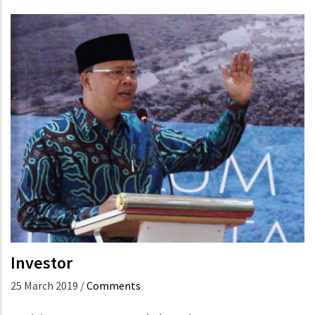
Investor
25 March 2019
/
Comments