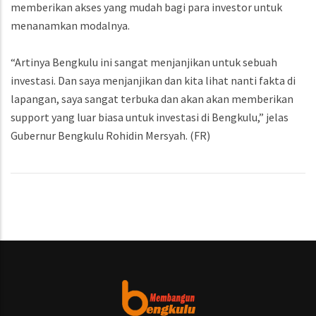
memberikan akses yang mudah bagi para investor untuk
menanamkan modalnya.
“Artinya Bengkulu ini sangat menjanjikan untuk sebuah
investasi. Dan saya menjanjikan dan kita lihat nanti fakta di
lapangan, saya sangat terbuka dan akan akan memberikan
support yang luar biasa untuk investasi di Bengkulu,” jelas
Gubernur Bengkulu Rohidin Mersyah. (FR)