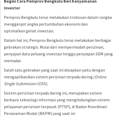
Begini Cara Pemprov Bengkulu Beri Kenyamanan
Investor
Pemprov Bengkulu terus melakukan trobosan dalam rangka
menggenjot angka pertumbuhan ekonomi dan
optimalkan geliat investasi.
Dalam hal ini, Pemprov Bengkulu terus melakukan berbagai
gebrakan strategis. Mulai dari mempermudah perizinan,
penyajian data peluang investasi hingga penyiapan SDM yang
memadai.
Salah satu gebrakan yang saat ini disiapkan yaitu dengan
mengaplikasikan sistem perizinan terpadu daring/
Online
Single Submission
(OSS).
Sistem perizinan terpadu daring ini, merupakan sistem
berbasis teknologi informasi yang menghubungkan sistem
pelayanan perizinan terpusat (PTSP), di Badan Koordinasi
Penanaman Modal (BKPM) yang saat ini