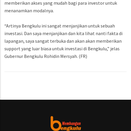
memberikan akses yang mudah bagi para investor untuk
menanamkan modalnya.
“Artinya Bengkulu ini sangat menjanjikan untuk sebuah
investasi. Dan saya menjanjikan dan kita lihat nanti fakta di
lapangan, saya sangat terbuka dan akan akan memberikan
support yang luar biasa untuk investasi di Bengkulu,” jelas
Gubernur Bengkulu Rohidin Mersyah. (FR)