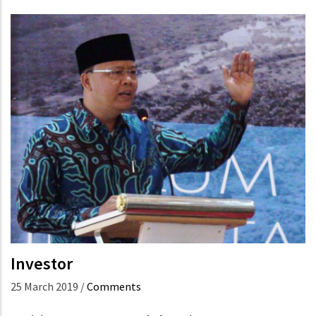
Investor
25 March 2019
/
Comments