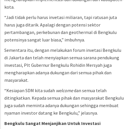
kota.
“Jadi tidak perlu harus invetasi miliaran, tapi ratusan juta
harus juga ditarik. Apalagi dengan potensi sektor
pertambangan, perkebunan dan geothermal di Bengkulu
potensinya sangat luar biasa,” imbuhnya.
Sementara itu, dengan melakukan forum invetasi Bengkulu
di Jakarta dan telah menyiapkan semua sarana pendukung
investasi, Plt Gubernur Bengkulu Rohidin Mersyah juga
mengharapkan adanya dukungan dari semua pihak dan
masyarakat.
“Kesiapan SDM kita sudah
welcome
dan semua telah
ditingkatkan. Kepada semua pihak dan masyarakat Bengkulu
juga sudah meminta adanya dukungan sehingga membuat
nyaman investor datang ke Bengkulu,” jelasnya.
Bengkulu
Sangat
Menjanjikan
Untuk
Investasi