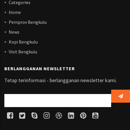
Categories
Home
Pemprov Bengkulu
News
Kopi Bengkulu
Visit Bengkulu
BERLANGGANAN NEWSLETTER
Tetap terinformasi - berlangganan newsletter kami.