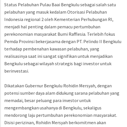
Status Pelabuhan Pulau Baai Bengkulu sebagai salah satu
pelabuhan yang masuk kedalam Otorisasi Pelabuhan
Indonesia regional 2 oleh Kementerian Perhubungan RI,
menjadi hal penting dalam pemacu pertumbuhan
perekonomian masyarakat Bumi Rafflesia. Terlebih fokus
Pemda Provinsi bekerjasama dengan PT. Pelindo II Bengkulu
terhadap pembenahan kawasan pelabuhan, yang
realisasinya saat ini sangat signifikan untuk menjadikan
Bengkulu sebagai wilayah strategis bagi investor untuk
berinvestasi.
Dikatakan Gubernur Bengkulu Rohidin Mersyah, dengan
potensi sumber daya alam didukung sarana pelabuhan yang
memadai, besar peluang para investor untuk
mengembangkan usahanya di Bengkulu, sekaligus
mendorong laju pertumbuhan perekonomian masyarakat.
Disisi perizinan, Rohidin Mersyah berkomitmen akan