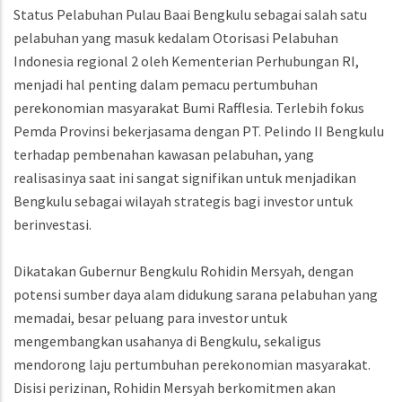
Status Pelabuhan Pulau Baai Bengkulu sebagai salah satu
pelabuhan yang masuk kedalam Otorisasi Pelabuhan
Indonesia regional 2 oleh Kementerian Perhubungan RI,
menjadi hal penting dalam pemacu pertumbuhan
perekonomian masyarakat Bumi Rafflesia. Terlebih fokus
Pemda Provinsi bekerjasama dengan PT. Pelindo II Bengkulu
terhadap pembenahan kawasan pelabuhan, yang
realisasinya saat ini sangat signifikan untuk menjadikan
Bengkulu sebagai wilayah strategis bagi investor untuk
berinvestasi.
Dikatakan Gubernur Bengkulu Rohidin Mersyah, dengan
potensi sumber daya alam didukung sarana pelabuhan yang
memadai, besar peluang para investor untuk
mengembangkan usahanya di Bengkulu, sekaligus
mendorong laju pertumbuhan perekonomian masyarakat.
Disisi perizinan, Rohidin Mersyah berkomitmen akan