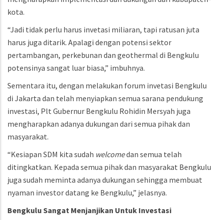
kota.
“Jadi tidak perlu harus invetasi miliaran, tapi ratusan juta
harus juga ditarik. Apalagi dengan potensi sektor
pertambangan, perkebunan dan geothermal di Bengkulu
potensinya sangat luar biasa,” imbuhnya.
Sementara itu, dengan melakukan forum invetasi Bengkulu
di Jakarta dan telah menyiapkan semua sarana pendukung
investasi, Plt Gubernur Bengkulu Rohidin Mersyah juga
mengharapkan adanya dukungan dari semua pihak dan
masyarakat.
“Kesiapan SDM kita sudah
welcome
dan semua telah
ditingkatkan. Kepada semua pihak dan masyarakat Bengkulu
juga sudah meminta adanya dukungan sehingga membuat
nyaman investor datang ke Bengkulu,” jelasnya.
Bengkulu
Sangat
Menjanjikan
Untuk
Investasi