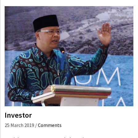
Investor
25 March 2019
/
Comments