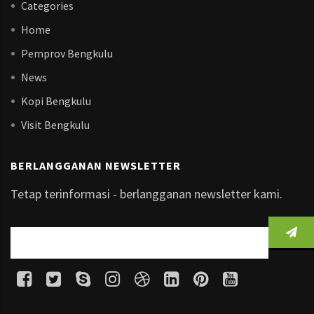
Categories
Home
Pemprov Bengkulu
News
Kopi Bengkulu
Visit Bengkulu
BERLANGGANAN NEWSLETTER
Tetap terinformasi - berlangganan newsletter kami.