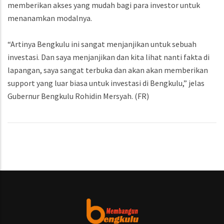
memberikan akses yang mudah bagi para investor untuk
menanamkan modalnya.
“Artinya Bengkulu ini sangat menjanjikan untuk sebuah
investasi. Dan saya menjanjikan dan kita lihat nanti fakta di
lapangan, saya sangat terbuka dan akan akan memberikan
support yang luar biasa untuk investasi di Bengkulu,” jelas
Gubernur Bengkulu Rohidin Mersyah. (FR)