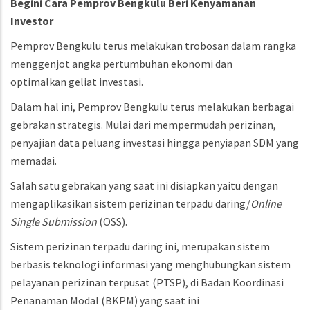
Begini Cara Pemprov Bengkulu Beri Kenyamanan
Investor
Pemprov Bengkulu terus melakukan trobosan dalam rangka
menggenjot angka pertumbuhan ekonomi dan
optimalkan geliat investasi.
Dalam hal ini, Pemprov Bengkulu terus melakukan berbagai
gebrakan strategis. Mulai dari mempermudah perizinan,
penyajian data peluang investasi hingga penyiapan SDM yang
memadai.
Salah satu gebrakan yang saat ini disiapkan yaitu dengan
mengaplikasikan sistem perizinan terpadu daring/
Online
Single Submission
(OSS).
Sistem perizinan terpadu daring ini, merupakan sistem
berbasis teknologi informasi yang menghubungkan sistem
pelayanan perizinan terpusat (PTSP), di Badan Koordinasi
Penanaman Modal (BKPM) yang saat ini