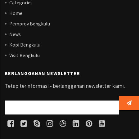
Categories
Home
Pemprov Bengkulu
News
Kopi Bengkulu
Visit Bengkulu
BERLANGGANAN NEWSLETTER
Tetap terinformasi - berlangganan newsletter kami.