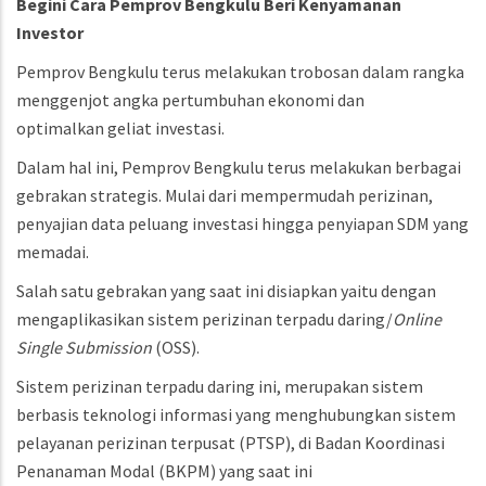
Begini Cara Pemprov Bengkulu Beri Kenyamanan
Investor
Pemprov Bengkulu terus melakukan trobosan dalam rangka
menggenjot angka pertumbuhan ekonomi dan
optimalkan geliat investasi.
Dalam hal ini, Pemprov Bengkulu terus melakukan berbagai
gebrakan strategis. Mulai dari mempermudah perizinan,
penyajian data peluang investasi hingga penyiapan SDM yang
memadai.
Salah satu gebrakan yang saat ini disiapkan yaitu dengan
mengaplikasikan sistem perizinan terpadu daring/
Online
Single Submission
(OSS).
Sistem perizinan terpadu daring ini, merupakan sistem
berbasis teknologi informasi yang menghubungkan sistem
pelayanan perizinan terpusat (PTSP), di Badan Koordinasi
Penanaman Modal (BKPM) yang saat ini