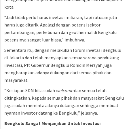
kota.
“Jadi tidak perlu harus invetasi miliaran, tapi ratusan juta
harus juga ditarik. Apalagi dengan potensi sektor
pertambangan, perkebunan dan geothermal di Bengkulu
potensinya sangat luar biasa,” imbuhnya.
Sementara itu, dengan melakukan forum invetasi Bengkulu
di Jakarta dan telah menyiapkan semua sarana pendukung
investasi, Plt Gubernur Bengkulu Rohidin Mersyah juga
mengharapkan adanya dukungan dari semua pihak dan
masyarakat.
“Kesiapan SDM kita sudah
welcome
dan semua telah
ditingkatkan. Kepada semua pihak dan masyarakat Bengkulu
juga sudah meminta adanya dukungan sehingga membuat
nyaman investor datang ke Bengkulu,” jelasnya.
Bengkulu
Sangat
Menjanjikan
Untuk
Investasi