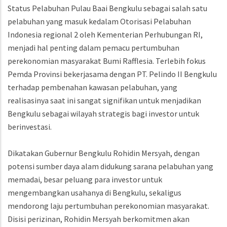
Status Pelabuhan Pulau Baai Bengkulu sebagai salah satu
pelabuhan yang masuk kedalam Otorisasi Pelabuhan
Indonesia regional 2 oleh Kementerian Perhubungan RI,
menjadi hal penting dalam pemacu pertumbuhan
perekonomian masyarakat Bumi Rafflesia. Terlebih fokus
Pemda Provinsi bekerjasama dengan PT. Pelindo II Bengkulu
terhadap pembenahan kawasan pelabuhan, yang
realisasinya saat ini sangat signifikan untuk menjadikan
Bengkulu sebagai wilayah strategis bagi investor untuk
berinvestasi.
Dikatakan Gubernur Bengkulu Rohidin Mersyah, dengan
potensi sumber daya alam didukung sarana pelabuhan yang
memadai, besar peluang para investor untuk
mengembangkan usahanya di Bengkulu, sekaligus
mendorong laju pertumbuhan perekonomian masyarakat.
Disisi perizinan, Rohidin Mersyah berkomitmen akan