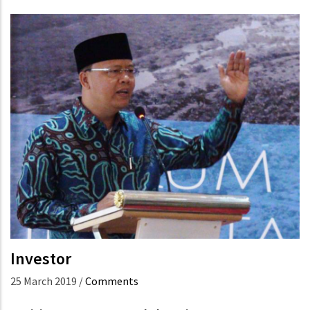
Investor
25 March 2019
/
Comments