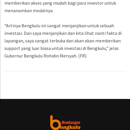
memberikan akses yang mudah bagi para investor untuk
menanamkan modalnya.
“Artinya Bengkulu ini sangat menjanjikan untuk sebuah
investasi. Dan saya menjanjikan dan kita lihat nanti fakta di
lapangan, saya sangat terbuka dan akan akan memberikan
support yang luar biasa untuk investasi di Bengkulu,” jelas
Gubernur Bengkulu Rohidin Mersyah. (FR)