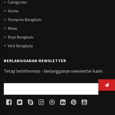
Categories
Home
Pemprov Bengkulu
News
Kopi Bengkulu
Visit Bengkulu
BERLANGGANAN NEWSLETTER
Tetap terinformasi - berlangganan newsletter kami.