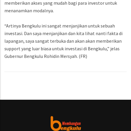
memberikan akses yang mudah bagi para investor untuk
menanamkan modalnya.
“Artinya Bengkulu ini sangat menjanjikan untuk sebuah
investasi. Dan saya menjanjikan dan kita lihat nanti fakta di
lapangan, saya sangat terbuka dan akan akan memberikan
support yang luar biasa untuk investasi di Bengkulu,” jelas
Gubernur Bengkulu Rohidin Mersyah. (FR)