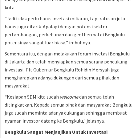
kota.
“Jadi tidak perlu harus invetasi miliaran, tapi ratusan juta
harus juga ditarik. Apalagi dengan potensi sektor
pertambangan, perkebunan dan geothermal di Bengkulu
potensinya sangat luar biasa,” imbuhnya.
Sementara itu, dengan melakukan forum invetasi Bengkulu
di Jakarta dan telah menyiapkan semua sarana pendukung
investasi, Plt Gubernur Bengkulu Rohidin Mersyah juga
mengharapkan adanya dukungan dari semua pihak dan
masyarakat.
“Kesiapan SDM kita sudah
welcome
dan semua telah
ditingkatkan. Kepada semua pihak dan masyarakat Bengkulu
juga sudah meminta adanya dukungan sehingga membuat
nyaman investor datang ke Bengkulu,” jelasnya.
Bengkulu
Sangat
Menjanjikan
Untuk
Investasi