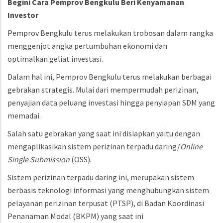
Begini Cara Pemprov Bengkulu Beri Kenyamanan
Investor
Pemprov Bengkulu terus melakukan trobosan dalam rangka
menggenjot angka pertumbuhan ekonomi dan
optimalkan geliat investasi.
Dalam hal ini, Pemprov Bengkulu terus melakukan berbagai
gebrakan strategis. Mulai dari mempermudah perizinan,
penyajian data peluang investasi hingga penyiapan SDM yang
memadai.
Salah satu gebrakan yang saat ini disiapkan yaitu dengan
mengaplikasikan sistem perizinan terpadu daring/
Online
Single Submission
(OSS).
Sistem perizinan terpadu daring ini, merupakan sistem
berbasis teknologi informasi yang menghubungkan sistem
pelayanan perizinan terpusat (PTSP), di Badan Koordinasi
Penanaman Modal (BKPM) yang saat ini