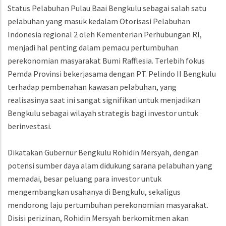
Status Pelabuhan Pulau Baai Bengkulu sebagai salah satu
pelabuhan yang masuk kedalam Otorisasi Pelabuhan
Indonesia regional 2 oleh Kementerian Perhubungan RI,
menjadi hal penting dalam pemacu pertumbuhan
perekonomian masyarakat Bumi Rafflesia. Terlebih fokus
Pemda Provinsi bekerjasama dengan PT. Pelindo II Bengkulu
terhadap pembenahan kawasan pelabuhan, yang
realisasinya saat ini sangat signifikan untuk menjadikan
Bengkulu sebagai wilayah strategis bagi investor untuk
berinvestasi.
Dikatakan Gubernur Bengkulu Rohidin Mersyah, dengan
potensi sumber daya alam didukung sarana pelabuhan yang
memadai, besar peluang para investor untuk
mengembangkan usahanya di Bengkulu, sekaligus
mendorong laju pertumbuhan perekonomian masyarakat.
Disisi perizinan, Rohidin Mersyah berkomitmen akan