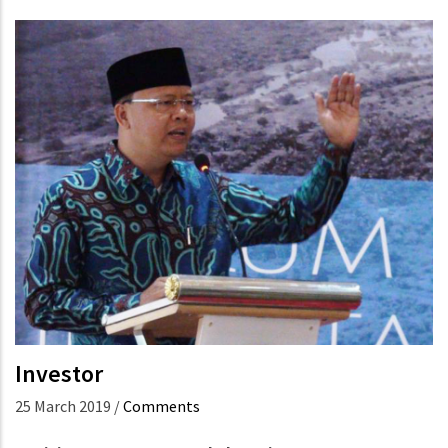
Investor
25 March 2019
/
Comments