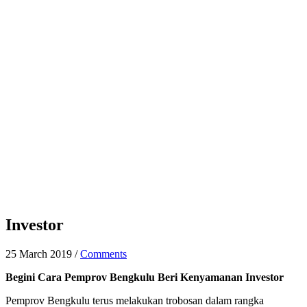
Investor
25 March 2019
/
Comments
Begini Cara Pemprov Bengkulu Beri Kenyamanan Investor
Pemprov Bengkulu terus melakukan trobosan dalam rangka