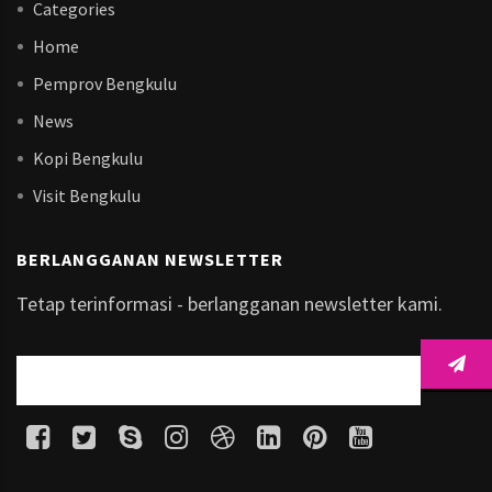
Categories
Home
Pemprov Bengkulu
News
Kopi Bengkulu
Visit Bengkulu
BERLANGGANAN NEWSLETTER
Tetap terinformasi - berlangganan newsletter kami.