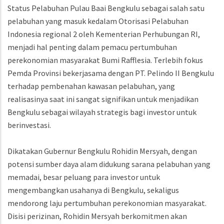
Status Pelabuhan Pulau Baai Bengkulu sebagai salah satu
pelabuhan yang masuk kedalam Otorisasi Pelabuhan
Indonesia regional 2 oleh Kementerian Perhubungan RI,
menjadi hal penting dalam pemacu pertumbuhan
perekonomian masyarakat Bumi Rafflesia. Terlebih fokus
Pemda Provinsi bekerjasama dengan PT. Pelindo II Bengkulu
terhadap pembenahan kawasan pelabuhan, yang
realisasinya saat ini sangat signifikan untuk menjadikan
Bengkulu sebagai wilayah strategis bagi investor untuk
berinvestasi.
Dikatakan Gubernur Bengkulu Rohidin Mersyah, dengan
potensi sumber daya alam didukung sarana pelabuhan yang
memadai, besar peluang para investor untuk
mengembangkan usahanya di Bengkulu, sekaligus
mendorong laju pertumbuhan perekonomian masyarakat.
Disisi perizinan, Rohidin Mersyah berkomitmen akan