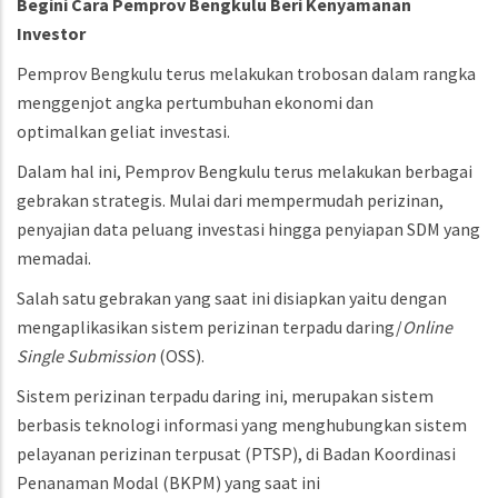
Begini Cara Pemprov Bengkulu Beri Kenyamanan
Investor
Pemprov Bengkulu terus melakukan trobosan dalam rangka
menggenjot angka pertumbuhan ekonomi dan
optimalkan geliat investasi.
Dalam hal ini, Pemprov Bengkulu terus melakukan berbagai
gebrakan strategis. Mulai dari mempermudah perizinan,
penyajian data peluang investasi hingga penyiapan SDM yang
memadai.
Salah satu gebrakan yang saat ini disiapkan yaitu dengan
mengaplikasikan sistem perizinan terpadu daring/
Online
Single Submission
(OSS).
Sistem perizinan terpadu daring ini, merupakan sistem
berbasis teknologi informasi yang menghubungkan sistem
pelayanan perizinan terpusat (PTSP), di Badan Koordinasi
Penanaman Modal (BKPM) yang saat ini