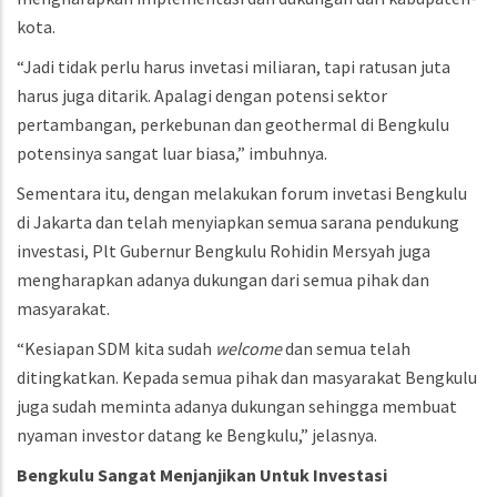
kota.
“Jadi tidak perlu harus invetasi miliaran, tapi ratusan juta
harus juga ditarik. Apalagi dengan potensi sektor
pertambangan, perkebunan dan geothermal di Bengkulu
potensinya sangat luar biasa,” imbuhnya.
Sementara itu, dengan melakukan forum invetasi Bengkulu
di Jakarta dan telah menyiapkan semua sarana pendukung
investasi, Plt Gubernur Bengkulu Rohidin Mersyah juga
mengharapkan adanya dukungan dari semua pihak dan
masyarakat.
“Kesiapan SDM kita sudah
welcome
dan semua telah
ditingkatkan. Kepada semua pihak dan masyarakat Bengkulu
juga sudah meminta adanya dukungan sehingga membuat
nyaman investor datang ke Bengkulu,” jelasnya.
Bengkulu
Sangat
Menjanjikan
Untuk
Investasi