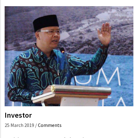
Investor
25 March 2019
/
Comments