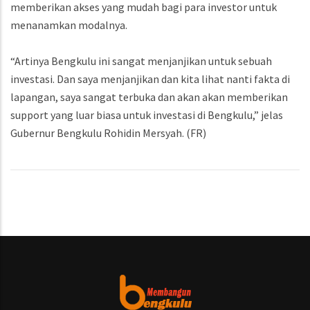
memberikan akses yang mudah bagi para investor untuk
menanamkan modalnya.
“Artinya Bengkulu ini sangat menjanjikan untuk sebuah
investasi. Dan saya menjanjikan dan kita lihat nanti fakta di
lapangan, saya sangat terbuka dan akan akan memberikan
support yang luar biasa untuk investasi di Bengkulu,” jelas
Gubernur Bengkulu Rohidin Mersyah. (FR)