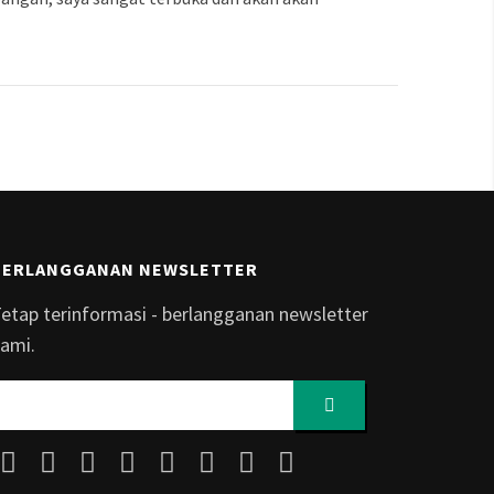
BERLANGGANAN NEWSLETTER
etap terinformasi - berlangganan newsletter
ami.