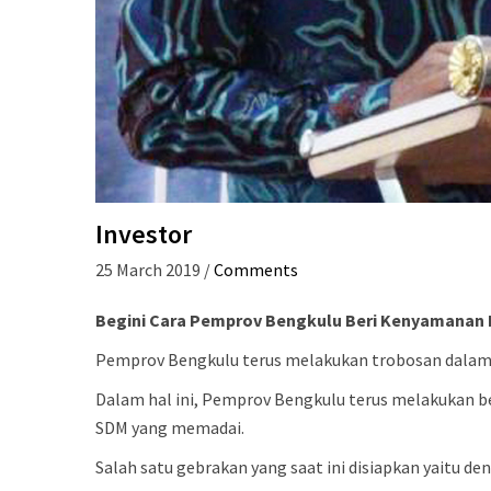
Investor
25 March 2019
/
Comments
Begini Cara Pemprov Bengkulu Beri Kenyamanan 
Pemprov Bengkulu terus melakukan trobosan dalam 
Dalam hal ini, Pemprov Bengkulu terus melakukan be
SDM yang memadai.
Salah satu gebrakan yang saat ini disiapkan yaitu d