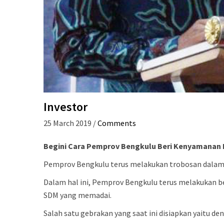
Investor
25 March 2019
/
Comments
Begini Cara Pemprov Bengkulu Beri Kenyamanan 
Pemprov Bengkulu terus melakukan trobosan dalam 
Dalam hal ini, Pemprov Bengkulu terus melakukan be
SDM yang memadai.
Salah satu gebrakan yang saat ini disiapkan yaitu d