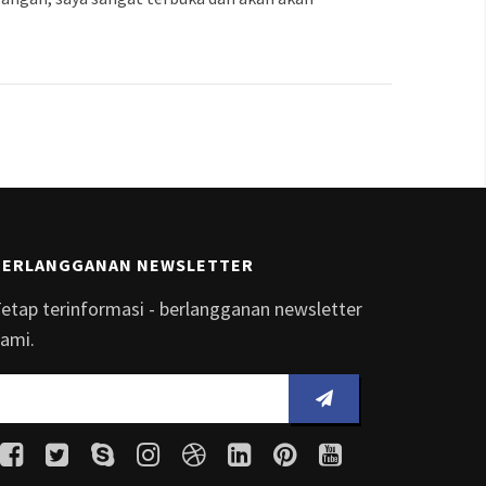
BERLANGGANAN NEWSLETTER
etap terinformasi - berlangganan newsletter
ami.