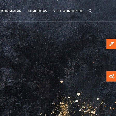
ERTINGGALAN
KOMODITAS
VISIT WONDERFUL