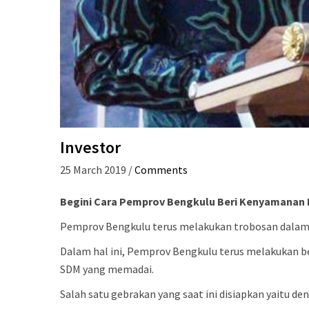
Investor
25 March 2019
/
Comments
Begini Cara Pemprov Bengkulu Beri Kenyamanan 
Pemprov Bengkulu terus melakukan trobosan dalam 
Dalam hal ini, Pemprov Bengkulu terus melakukan be
SDM yang memadai.
Salah satu gebrakan yang saat ini disiapkan yaitu d