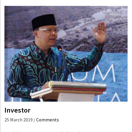
Investor
25 March 2019
/
Comments