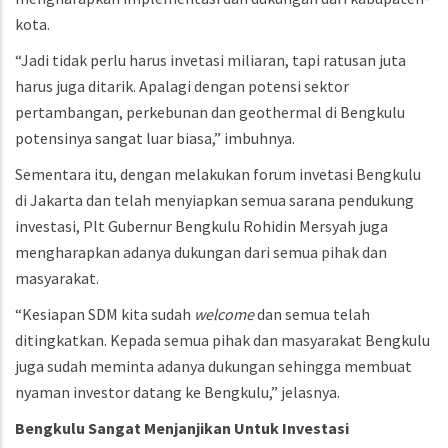
kota.
“Jadi tidak perlu harus invetasi miliaran, tapi ratusan juta
harus juga ditarik. Apalagi dengan potensi sektor
pertambangan, perkebunan dan geothermal di Bengkulu
potensinya sangat luar biasa,” imbuhnya.
Sementara itu, dengan melakukan forum invetasi Bengkulu
di Jakarta dan telah menyiapkan semua sarana pendukung
investasi, Plt Gubernur Bengkulu Rohidin Mersyah juga
mengharapkan adanya dukungan dari semua pihak dan
masyarakat.
“Kesiapan SDM kita sudah
welcome
dan semua telah
ditingkatkan. Kepada semua pihak dan masyarakat Bengkulu
juga sudah meminta adanya dukungan sehingga membuat
nyaman investor datang ke Bengkulu,” jelasnya.
Bengkulu
Sangat
Menjanjikan
Untuk
Investasi