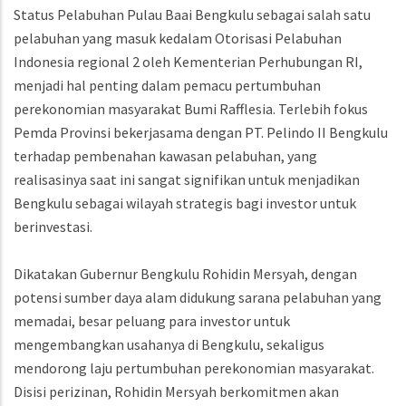
Status Pelabuhan Pulau Baai Bengkulu sebagai salah satu
pelabuhan yang masuk kedalam Otorisasi Pelabuhan
Indonesia regional 2 oleh Kementerian Perhubungan RI,
menjadi hal penting dalam pemacu pertumbuhan
perekonomian masyarakat Bumi Rafflesia. Terlebih fokus
Pemda Provinsi bekerjasama dengan PT. Pelindo II Bengkulu
terhadap pembenahan kawasan pelabuhan, yang
realisasinya saat ini sangat signifikan untuk menjadikan
Bengkulu sebagai wilayah strategis bagi investor untuk
berinvestasi.
Dikatakan Gubernur Bengkulu Rohidin Mersyah, dengan
potensi sumber daya alam didukung sarana pelabuhan yang
memadai, besar peluang para investor untuk
mengembangkan usahanya di Bengkulu, sekaligus
mendorong laju pertumbuhan perekonomian masyarakat.
Disisi perizinan, Rohidin Mersyah berkomitmen akan