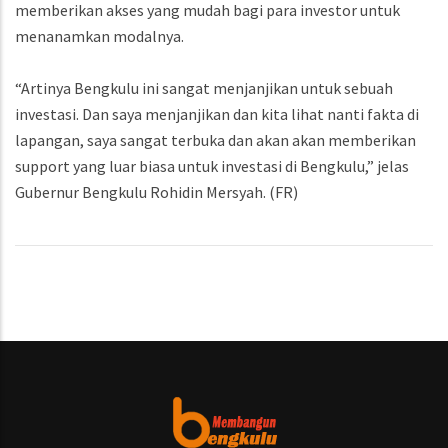
memberikan akses yang mudah bagi para investor untuk
menanamkan modalnya.
“Artinya Bengkulu ini sangat menjanjikan untuk sebuah
investasi. Dan saya menjanjikan dan kita lihat nanti fakta di
lapangan, saya sangat terbuka dan akan akan memberikan
support yang luar biasa untuk investasi di Bengkulu,” jelas
Gubernur Bengkulu Rohidin Mersyah. (FR)