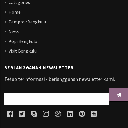
Categories
Home
Pemprov Bengkulu
News
Kopi Bengkulu
Visit Bengkulu
BERLANGGANAN NEWSLETTER
Tetap terinformasi - berlangganan newsletter kami.