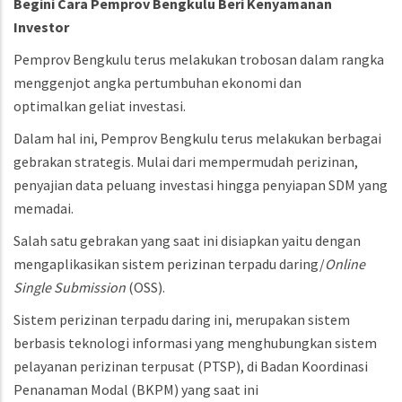
Begini Cara Pemprov Bengkulu Beri Kenyamanan
Investor
Pemprov Bengkulu terus melakukan trobosan dalam rangka
menggenjot angka pertumbuhan ekonomi dan
optimalkan geliat investasi.
Dalam hal ini, Pemprov Bengkulu terus melakukan berbagai
gebrakan strategis. Mulai dari mempermudah perizinan,
penyajian data peluang investasi hingga penyiapan SDM yang
memadai.
Salah satu gebrakan yang saat ini disiapkan yaitu dengan
mengaplikasikan sistem perizinan terpadu daring/
Online
Single Submission
(OSS).
Sistem perizinan terpadu daring ini, merupakan sistem
berbasis teknologi informasi yang menghubungkan sistem
pelayanan perizinan terpusat (PTSP), di Badan Koordinasi
Penanaman Modal (BKPM) yang saat ini