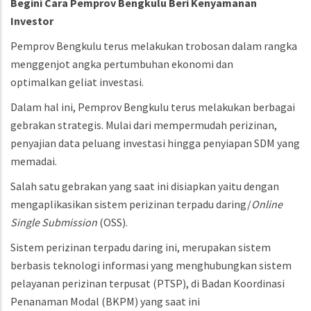
Begini Cara Pemprov Bengkulu Beri Kenyamanan
Investor
Pemprov Bengkulu terus melakukan trobosan dalam rangka
menggenjot angka pertumbuhan ekonomi dan
optimalkan geliat investasi.
Dalam hal ini, Pemprov Bengkulu terus melakukan berbagai
gebrakan strategis. Mulai dari mempermudah perizinan,
penyajian data peluang investasi hingga penyiapan SDM yang
memadai.
Salah satu gebrakan yang saat ini disiapkan yaitu dengan
mengaplikasikan sistem perizinan terpadu daring/
Online
Single Submission
(OSS).
Sistem perizinan terpadu daring ini, merupakan sistem
berbasis teknologi informasi yang menghubungkan sistem
pelayanan perizinan terpusat (PTSP), di Badan Koordinasi
Penanaman Modal (BKPM) yang saat ini