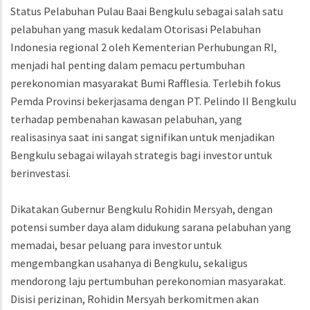
Status Pelabuhan Pulau Baai Bengkulu sebagai salah satu
pelabuhan yang masuk kedalam Otorisasi Pelabuhan
Indonesia regional 2 oleh Kementerian Perhubungan RI,
menjadi hal penting dalam pemacu pertumbuhan
perekonomian masyarakat Bumi Rafflesia. Terlebih fokus
Pemda Provinsi bekerjasama dengan PT. Pelindo II Bengkulu
terhadap pembenahan kawasan pelabuhan, yang
realisasinya saat ini sangat signifikan untuk menjadikan
Bengkulu sebagai wilayah strategis bagi investor untuk
berinvestasi.
Dikatakan Gubernur Bengkulu Rohidin Mersyah, dengan
potensi sumber daya alam didukung sarana pelabuhan yang
memadai, besar peluang para investor untuk
mengembangkan usahanya di Bengkulu, sekaligus
mendorong laju pertumbuhan perekonomian masyarakat.
Disisi perizinan, Rohidin Mersyah berkomitmen akan