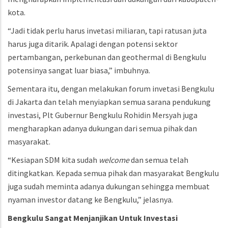
kota.
“Jadi tidak perlu harus invetasi miliaran, tapi ratusan juta
harus juga ditarik. Apalagi dengan potensi sektor
pertambangan, perkebunan dan geothermal di Bengkulu
potensinya sangat luar biasa,” imbuhnya.
Sementara itu, dengan melakukan forum invetasi Bengkulu
di Jakarta dan telah menyiapkan semua sarana pendukung
investasi, Plt Gubernur Bengkulu Rohidin Mersyah juga
mengharapkan adanya dukungan dari semua pihak dan
masyarakat.
“Kesiapan SDM kita sudah
welcome
dan semua telah
ditingkatkan. Kepada semua pihak dan masyarakat Bengkulu
juga sudah meminta adanya dukungan sehingga membuat
nyaman investor datang ke Bengkulu,” jelasnya.
Bengkulu
Sangat
Menjanjikan
Untuk
Investasi