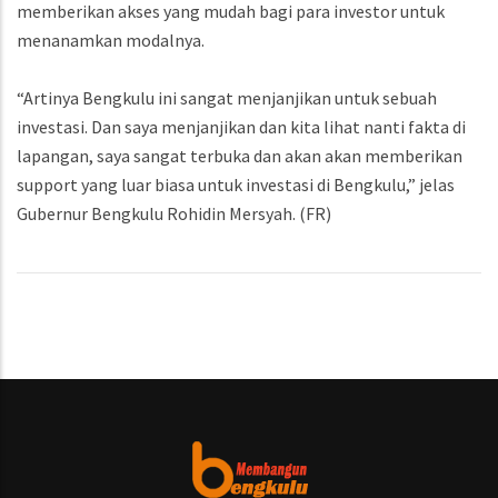
memberikan akses yang mudah bagi para investor untuk
menanamkan modalnya.
“Artinya Bengkulu ini sangat menjanjikan untuk sebuah
investasi. Dan saya menjanjikan dan kita lihat nanti fakta di
lapangan, saya sangat terbuka dan akan akan memberikan
support yang luar biasa untuk investasi di Bengkulu,” jelas
Gubernur Bengkulu Rohidin Mersyah. (FR)