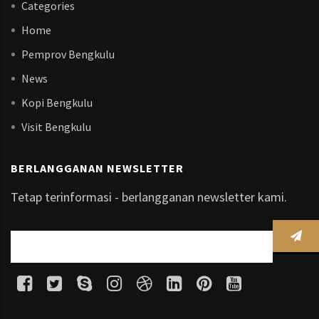
Categories
Home
Pemprov Bengkulu
News
Kopi Bengkulu
Visit Bengkulu
BERLANGGANAN NEWSLETTER
Tetap terinformasi - berlangganan newsletter kami.