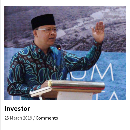
Investor
25 March 2019
/
Comments