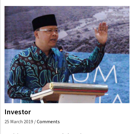
Investor
25 March 2019
/
Comments