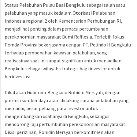
Status Pelabuhan Pulau Baai Bengkulu sebagai salah satu
pelabuhan yang masuk kedalam Otorisasi Pelabuhan
Indonesia regional 2 oleh Kementerian Perhubungan RI,
menjadi hal penting dalam pemacu pertumbuhan
perekonomian masyarakat Bumi Rafflesia. Terlebih fokus
Pemda Provinsi bekerjasama dengan PT. Pelindo II Bengkulu
terhadap pembenahan kawasan pelabuhan, yang
realisasinya saat ini sangat signifikan untuk menjadikan
Bengkulu sebagai wilayah strategis bagi investor untuk
berinvestasi.
Dikatakan Gubernur Bengkulu Rohidin Mersyah, dengan
potensi sumber daya alam didukung sarana pelabuhan yang
memadai, besar peluang para investor untuk
mengembangkan usahanya di Bengkulu, sekaligus
mendorong laju pertumbuhan perekonomian masyarakat.
Disisi perizinan, Rohidin Mersyah berkomitmen akan