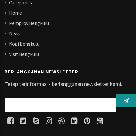
Categories
Home
Pemprov Bengkulu
News
Kopi Bengkulu
Visit Bengkulu
BERLANGGANAN NEWSLETTER
Tetap terinformasi - berlangganan newsletter kami.