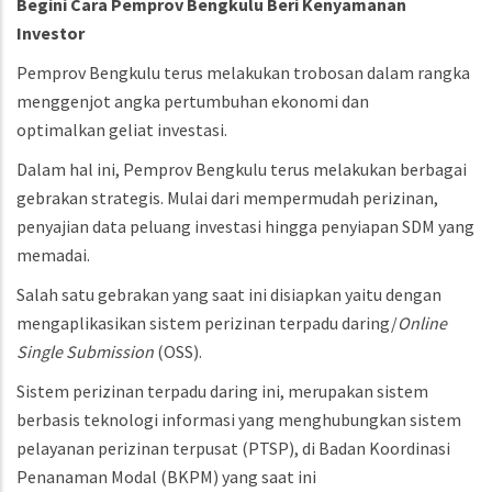
Begini Cara Pemprov Bengkulu Beri Kenyamanan
Investor
Pemprov Bengkulu terus melakukan trobosan dalam rangka
menggenjot angka pertumbuhan ekonomi dan
optimalkan geliat investasi.
Dalam hal ini, Pemprov Bengkulu terus melakukan berbagai
gebrakan strategis. Mulai dari mempermudah perizinan,
penyajian data peluang investasi hingga penyiapan SDM yang
memadai.
Salah satu gebrakan yang saat ini disiapkan yaitu dengan
mengaplikasikan sistem perizinan terpadu daring/
Online
Single Submission
(OSS).
Sistem perizinan terpadu daring ini, merupakan sistem
berbasis teknologi informasi yang menghubungkan sistem
pelayanan perizinan terpusat (PTSP), di Badan Koordinasi
Penanaman Modal (BKPM) yang saat ini