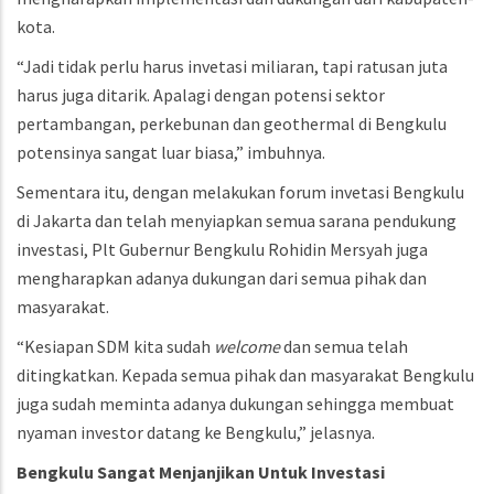
kota.
“Jadi tidak perlu harus invetasi miliaran, tapi ratusan juta
harus juga ditarik. Apalagi dengan potensi sektor
pertambangan, perkebunan dan geothermal di Bengkulu
potensinya sangat luar biasa,” imbuhnya.
Sementara itu, dengan melakukan forum invetasi Bengkulu
di Jakarta dan telah menyiapkan semua sarana pendukung
investasi, Plt Gubernur Bengkulu Rohidin Mersyah juga
mengharapkan adanya dukungan dari semua pihak dan
masyarakat.
“Kesiapan SDM kita sudah
welcome
dan semua telah
ditingkatkan. Kepada semua pihak dan masyarakat Bengkulu
juga sudah meminta adanya dukungan sehingga membuat
nyaman investor datang ke Bengkulu,” jelasnya.
Bengkulu
Sangat
Menjanjikan
Untuk
Investasi