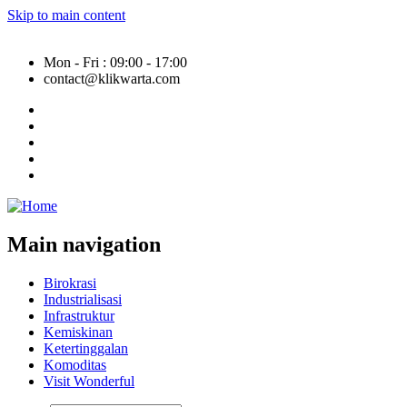
Skip to main content
Mon - Fri : 09:00 - 17:00
contact@klikwarta.com
Main navigation
Birokrasi
Industrialisasi
Infrastruktur
Kemiskinan
Ketertinggalan
Komoditas
Visit Wonderful