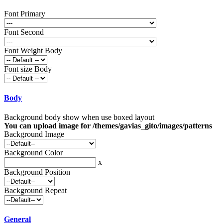
Font Primary
Font Second
Font Weight Body
Font size Body
Body
Background body show when use boxed layout
You can upload image for /themes/gavias_gito/images/patterns
Background Image
Background Color
x
Background Position
Background Repeat
General