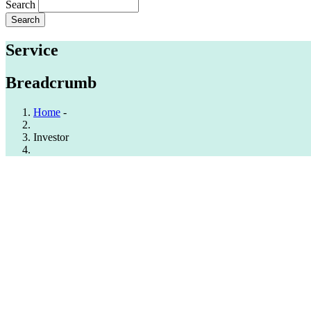
Search
Service
Breadcrumb
Home
-
Investor