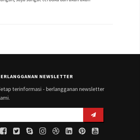
BERLANGGANAN NEWSLETTER
etap terinformasi - berlangganan newsletter
ami.