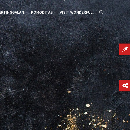
ERTINGGALAN
KOMODITAS
VISIT WONDERFUL