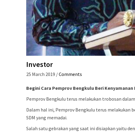
Investor
25 March 2019
/
Comments
Begini Cara Pemprov Bengkulu Beri Kenyamanan 
Pemprov Bengkulu terus melakukan trobosan dalam 
Dalam hal ini, Pemprov Bengkulu terus melakukan be
SDM yang memadai.
Salah satu gebrakan yang saat ini disiapkan yaitu d