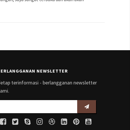
BERLANGGANAN NEWSLETTER
etap terinformasi - berlangganan newsletter
ami.