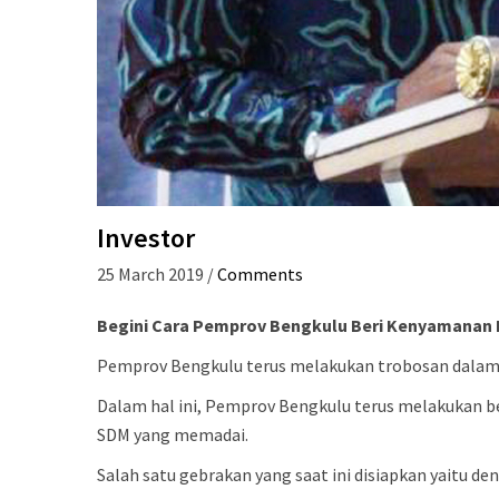
Investor
25 March 2019
/
Comments
Begini Cara Pemprov Bengkulu Beri Kenyamanan 
Pemprov Bengkulu terus melakukan trobosan dalam 
Dalam hal ini, Pemprov Bengkulu terus melakukan be
SDM yang memadai.
Salah satu gebrakan yang saat ini disiapkan yaitu d