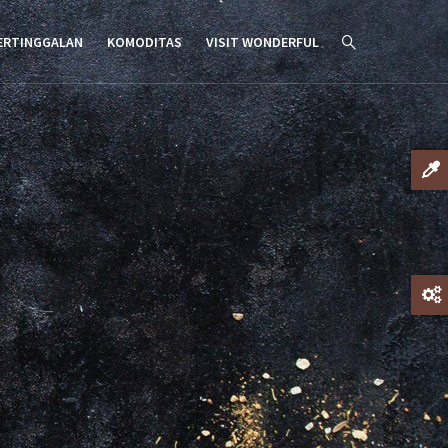
ERTINGGALAN
KOMODITAS
VISIT WONDERFUL