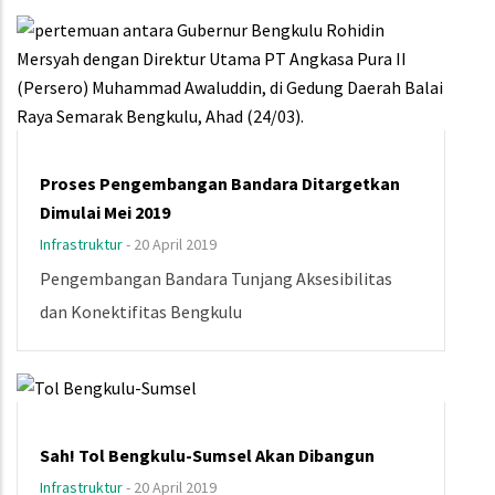
Proses Pengembangan Bandara Ditargetkan
Dimulai Mei 2019
Infrastruktur
-
20 April 2019
Pengembangan Bandara Tunjang Aksesibilitas
dan Konektifitas Bengkulu
Sah! Tol Bengkulu-Sumsel Akan Dibangun
Infrastruktur
-
20 April 2019