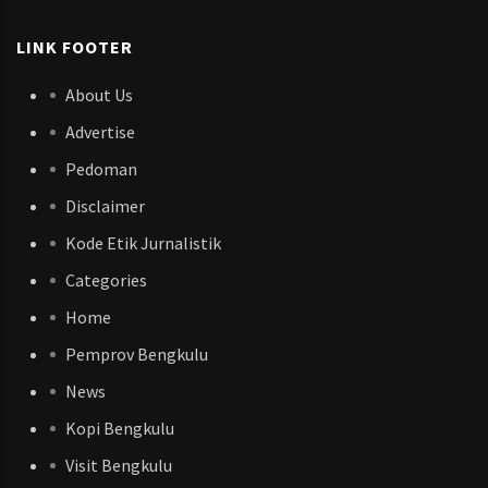
LINK FOOTER
About Us
Advertise
Pedoman
Disclaimer
Kode Etik Jurnalistik
Categories
Home
Pemprov Bengkulu
News
Kopi Bengkulu
Visit Bengkulu