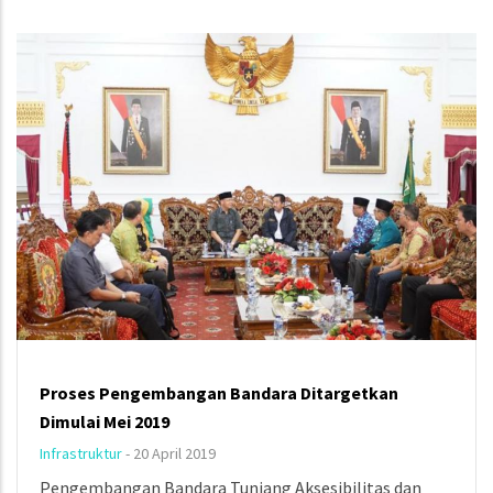
Proses Pengembangan Bandara Ditargetkan
Dimulai Mei 2019
Infrastruktur
-
20 April 2019
Pengembangan Bandara Tunjang Aksesibilitas dan