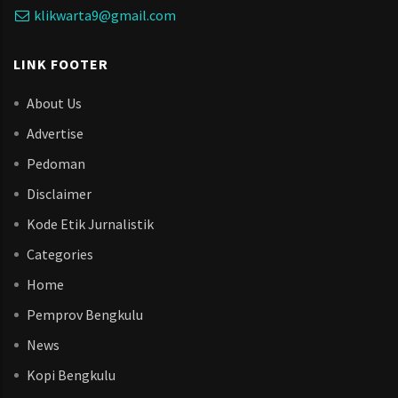
klikwarta9@gmail.com
LINK FOOTER
About Us
Advertise
Pedoman
Disclaimer
Kode Etik Jurnalistik
Categories
Home
Pemprov Bengkulu
News
Kopi Bengkulu