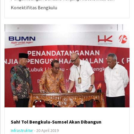
Konektifitas Bengkulu
Sah! Tol Bengkulu-Sumsel Akan Dibangun
Infrastruktur
-
20 April 2019