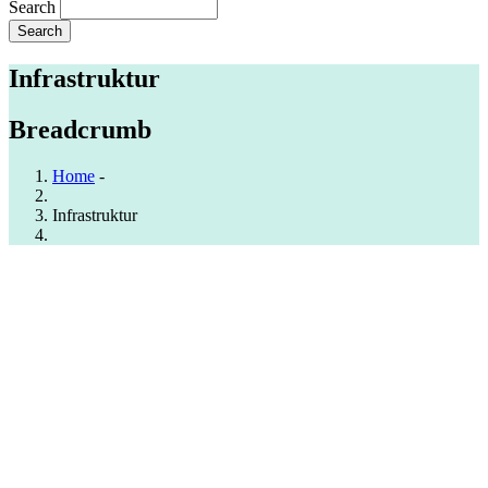
Search
Infrastruktur
Breadcrumb
Home
-
Infrastruktur