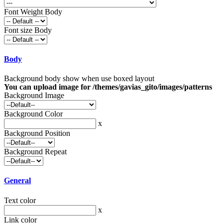
Font Weight Body
Font size Body
Body
Background body show when use boxed layout
You can upload image for /themes/gavias_gito/images/patterns
Background Image
Background Color
x
Background Position
Background Repeat
General
Text color
x
Link color