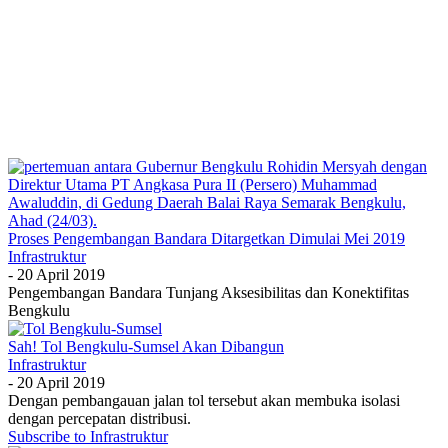
Proses Pengembangan Bandara Ditargetkan Dimulai Mei 2019
Infrastruktur
-
20 April 2019
Pengembangan Bandara Tunjang Aksesibilitas dan Konektifitas
Bengkulu
Sah! Tol Bengkulu-Sumsel Akan Dibangun
Infrastruktur
-
20 April 2019
Dengan pembangauan jalan tol tersebut akan membuka isolasi
dengan percepatan distribusi.
Subscribe to Infrastruktur