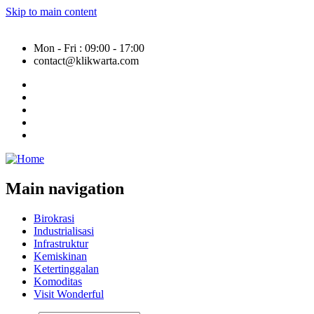
Skip to main content
Mon - Fri : 09:00 - 17:00
contact@klikwarta.com
Main navigation
Birokrasi
Industrialisasi
Infrastruktur
Kemiskinan
Ketertinggalan
Komoditas
Visit Wonderful