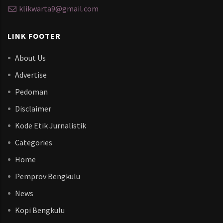
klikwarta9@gmail.com
LINK FOOTER
About Us
Advertise
Pedoman
Disclaimer
Kode Etik Jurnalistik
Categories
Home
Pemprov Bengkulu
News
Kopi Bengkulu