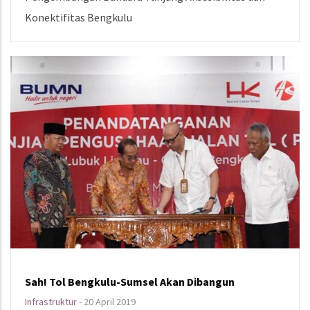
Konektifitas Bengkulu
Sah! Tol Bengkulu-Sumsel Akan Dibangun
Infrastruktur
-
20 April 2019