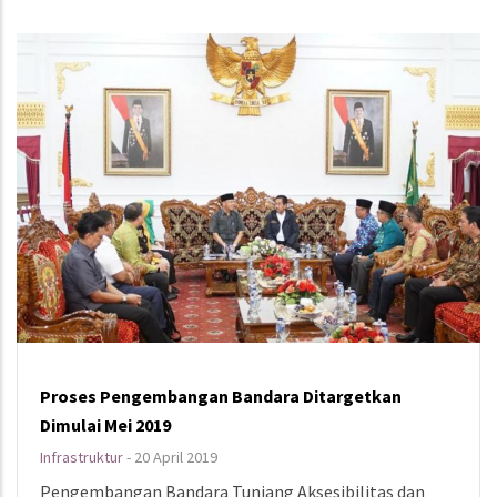
Proses Pengembangan Bandara Ditargetkan
Dimulai Mei 2019
Infrastruktur
-
20 April 2019
Pengembangan Bandara Tunjang Aksesibilitas dan