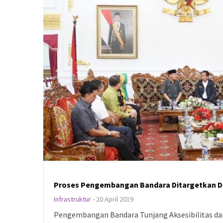
Proses Pengembangan Bandara Ditargetkan Di
Infrastruktur
-
20 April 2019
Pengembangan Bandara Tunjang Aksesibilitas da