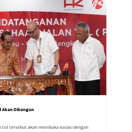
l Akan Dibangun
tol tersebut akan membuka isolasi dengan