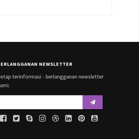
BERLANGGANAN NEWSLETTER
etap terinformasi - berlangganan newsletter
ami.